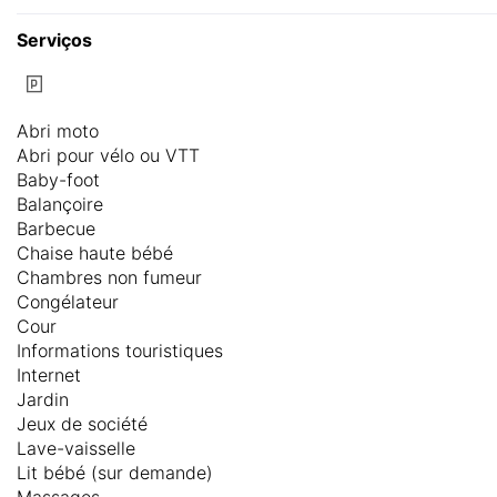
Serviços
Abri moto
Abri pour vélo ou VTT
Baby-foot
Balançoire
Barbecue
Chaise haute bébé
Chambres non fumeur
Congélateur
Cour
Informations touristiques
Internet
Jardin
Jeux de société
Lave-vaisselle
Lit bébé (sur demande)