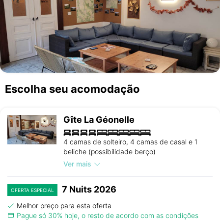
Escolha seu acomodação
Gîte La Géonelle
4 camas de solteiro, 4 camas de casal e 1
beliche (possibilidade berço)
Ver mais
7 Nuits 2026
OFERTA ESPECIAL
Melhor preço para esta oferta
Pague só 30% hoje, o resto de acordo com as condições