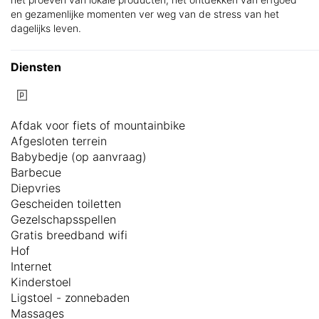
en gezamenlijke momenten ver weg van de stress van het
dagelijks leven.
Diensten
Afdak voor fiets of mountainbike
Afgesloten terrein
Babybedje (op aanvraag)
Barbecue
Diepvries
Gescheiden toiletten
Gezelschapsspellen
Gratis breedband wifi
Hof
Internet
Kinderstoel
Ligstoel - zonnebaden
Massages