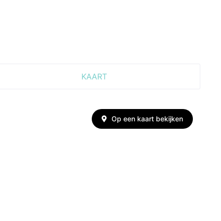
KAART
Op een kaart bekijken