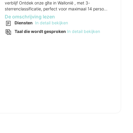
verblijf Ontdek onze gîte in Wallonië , met 3-
sterrenclassificatie, perfect voor maximaal 14 perso...
De omschrijving lezen
Diensten
In detail bekijken
Taal die wordt gesproken
In detail bekijken