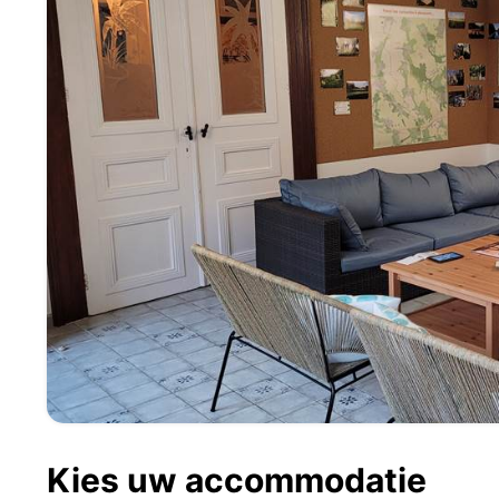
Kies uw accommodatie