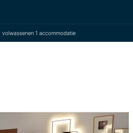
 volwassenen 1 accommodatie