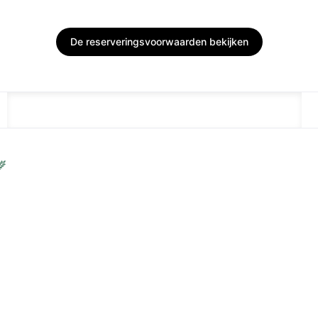
De reserveringsvoorwaarden bekijken
BESCHRIJVING