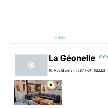
PRIJS
La Géonelle
10, Rue Elisielle - 7387 HONNELLES