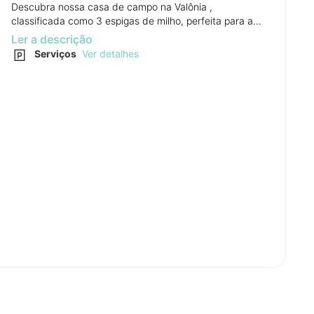
Descubra nossa casa de campo na Valônia ,
classificada como 3 espigas de milho, perfeita para a...
Ler a descrição
Serviços
Ver detalhes