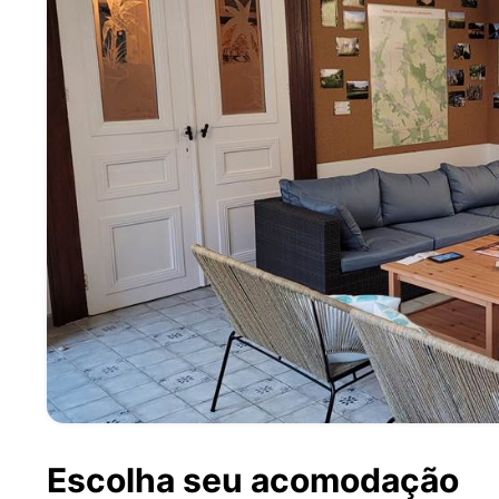
Escolha seu acomodação