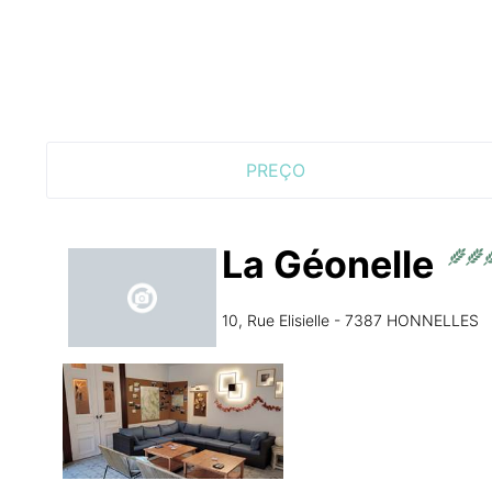
PREÇO
La Géonelle
10, Rue Elisielle - 7387 HONNELLES