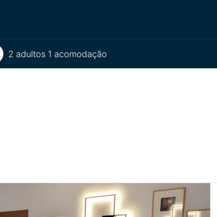
2 adultos 1 acomodação