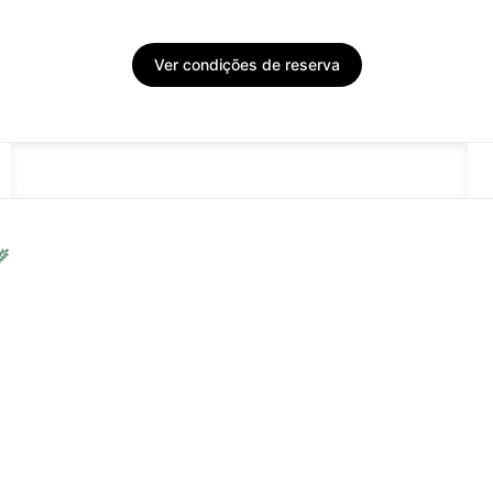
Ver condições de reserva
DESCRIÇÃO