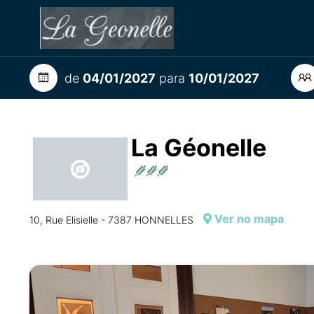
de
04/01/2027
para
10/01/2027
La Géonelle
Ver no mapa
10, Rue Elisielle - 7387 HONNELLES