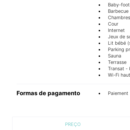
Baby-foot
Barbecue
Chambres
Cour
Internet
Jeux de s
Lit bébé 
Parking p
Sauna
Terrasse
Transat - 
Wi-Fi haut
Formas de pagamento
Paiement 
PREÇO