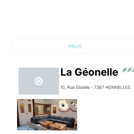
PRIJS
La Géonelle
10, Rue Elisielle - 7387 HONNELLES