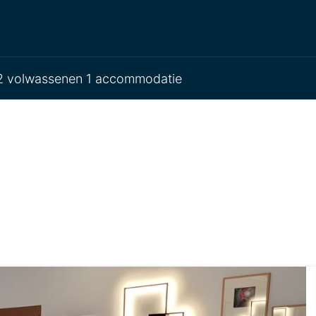
 volwassenen 1 accommodatie