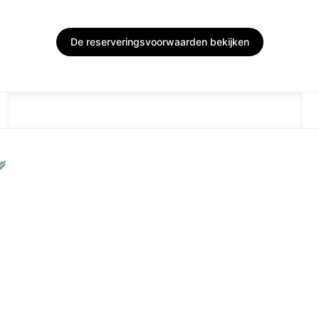
De reserveringsvoorwaarden bekijken
BESCHRIJVING