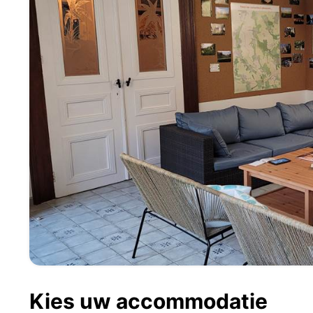
Kies uw accommodatie