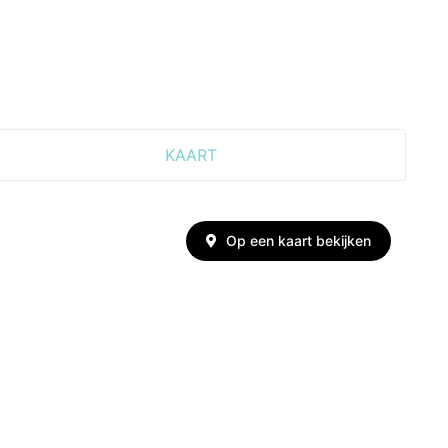
KAART
Op een kaart bekijken