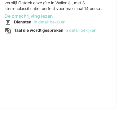
verblijf Ontdek onze gîte in Wallonië , met 3-
sterrenclassificatie, perfect voor maximaal 14 perso...
De omschrijving lezen
Diensten
In detail bekijken
Taal die wordt gesproken
In detail bekijken