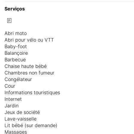
Serviços
Abri moto
Abri pour vélo ou VTT
Baby-foot
Balançoire
Barbecue
Chaise haute bébé
Chambres non fumeur
Congélateur
Cour
Informations touristiques
Internet
Jardin
Jeux de société
Lave-vaisselle
Lit bébé (sur demande)
Massages