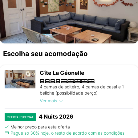
Escolha seu acomodação
Gîte La Géonelle
4 camas de solteiro, 4 camas de casal e 1
beliche (possibilidade berço)
Ver mais
4 Nuits 2026
OFERTA ESPECIAL
Melhor preço para esta oferta
Pague só 30% hoje, o resto de acordo com as condições