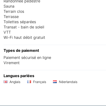
Randonnée pédestre
Sauna
Terrain clos
Terrasse
Toilettes séparées
Transat - bain de soleil
VTT
Wi-Fi haut débit gratuit
Types de paiement
Paiement sécurisé en ligne
Virement
Langues parlées
Anglais
Français
Néerlandais