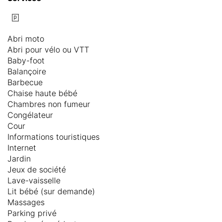
Abri moto
Abri pour vélo ou VTT
Baby-foot
Balançoire
Barbecue
Chaise haute bébé
Chambres non fumeur
Congélateur
Cour
Informations touristiques
Internet
Jardin
Jeux de société
Lave-vaisselle
Lit bébé (sur demande)
Massages
Parking privé