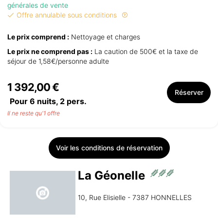
générales de vente
Offre annulable sous conditions
Le prix comprend :
Nettoyage et charges
Le prix ne comprend pas :
La caution de 500€ et la taxe de
séjour de 1,58€/personne adulte
1 392,00 €
Réserver
Pour 6 nuits,
2
pers.
Il ne reste qu'1 offre
Voir les conditions de réservation
La Géonelle
10, Rue Elisielle - 7387 HONNELLES