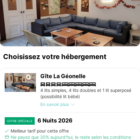
Choisissez votre hébergement
Gîte La Géonelle
4 lits simples, 4 lits doubles et 1 lit superposé
(possibilité lit bébé)
En savoir plus
6 Nuits 2026
OFFRE SPÉCIALE
Meilleur tarif pour cette offre
Ne payez que 30% aujourd'hui, le reste selon les conditions