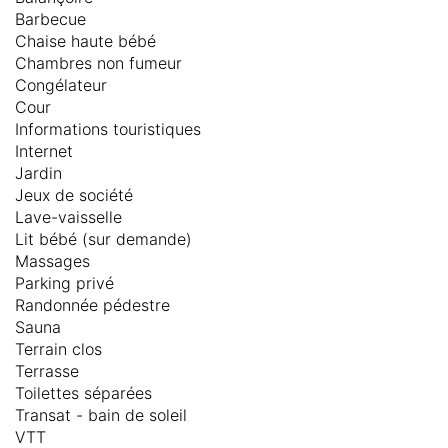
Barbecue
Chaise haute bébé
Chambres non fumeur
Congélateur
Cour
Informations touristiques
Internet
Jardin
Jeux de société
Lave-vaisselle
Lit bébé (sur demande)
Massages
Parking privé
Randonnée pédestre
Sauna
Terrain clos
Terrasse
Toilettes séparées
Transat - bain de soleil
VTT