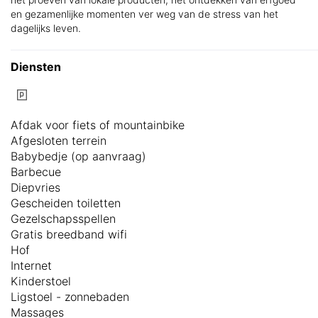
en gezamenlijke momenten ver weg van de stress van het
dagelijks leven.
Diensten
Afdak voor fiets of mountainbike
Afgesloten terrein
Babybedje (op aanvraag)
Barbecue
Diepvries
Gescheiden toiletten
Gezelschapsspellen
Gratis breedband wifi
Hof
Internet
Kinderstoel
Ligstoel - zonnebaden
Massages