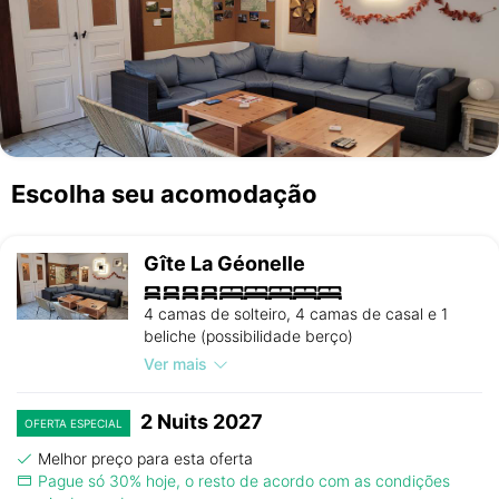
Escolha seu acomodação
Gîte La Géonelle
4 camas de solteiro, 4 camas de casal e 1
beliche (possibilidade berço)
Ver mais
2 Nuits 2027
OFERTA ESPECIAL
Melhor preço para esta oferta
Pague só 30% hoje, o resto de acordo com as condições