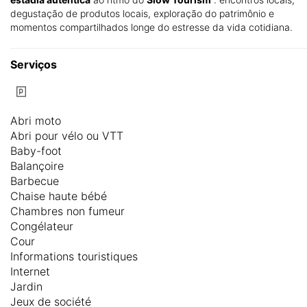
degustação de produtos locais, exploração do patrimônio e
momentos compartilhados longe do estresse da vida cotidiana.
Serviços
Abri moto
Abri pour vélo ou VTT
Baby-foot
Balançoire
Barbecue
Chaise haute bébé
Chambres non fumeur
Congélateur
Cour
Informations touristiques
Internet
Jardin
Jeux de société