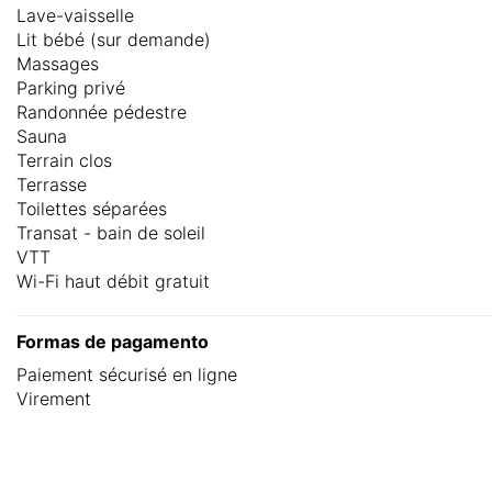
Lave-vaisselle
Lit bébé (sur demande)
Massages
Parking privé
Randonnée pédestre
Sauna
Terrain clos
Terrasse
Toilettes séparées
Transat - bain de soleil
VTT
Wi-Fi haut débit gratuit
Formas de pagamento
Paiement sécurisé en ligne
Virement