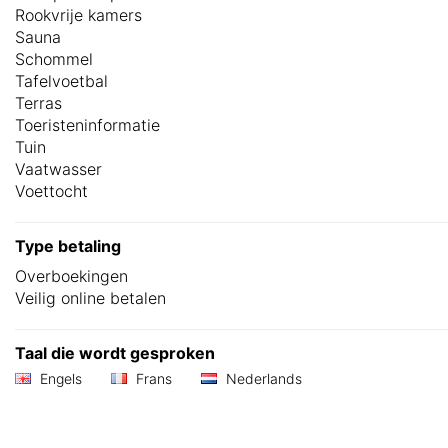
Rookvrije kamers
Sauna
Schommel
Tafelvoetbal
Terras
Toeristeninformatie
Tuin
Vaatwasser
Voettocht
Type betaling
Overboekingen
Veilig online betalen
Taal die wordt gesproken
Engels
Frans
Nederlands