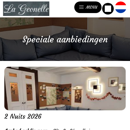
MENU
Speciale aanbiedingen
2 Nuits 2026