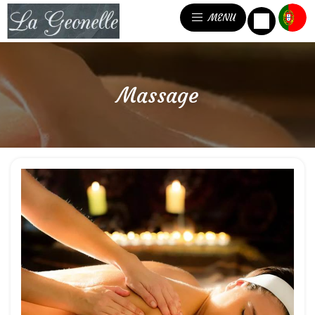
MENU
Massage