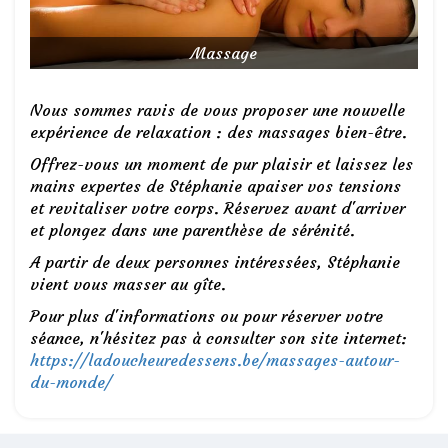
Massage
Nous sommes ravis de vous proposer une nouvelle
expérience de relaxation : des massages bien-être.
Offrez-vous un moment de pur plaisir et laissez les
mains expertes de Stéphanie apaiser vos tensions
et revitaliser votre corps. Réservez avant d'arriver
et plongez dans une parenthèse de sérénité.
A partir de deux personnes intéressées, Stéphanie
vient vous masser au gîte.
Pour plus d'informations ou pour réserver votre
séance, n'hésitez pas à consulter son site internet:
https://ladoucheuredessens.be/massages-autour-
du-monde/